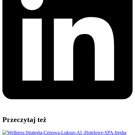
Przeczytaj też