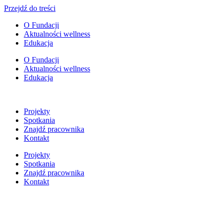
Przejdź do treści
O Fundacji
Aktualności wellness
Edukacja
O Fundacji
Aktualności wellness
Edukacja
Projekty
Spotkania
Znajdź pracownika
Kontakt
Projekty
Spotkania
Znajdź pracownika
Kontakt