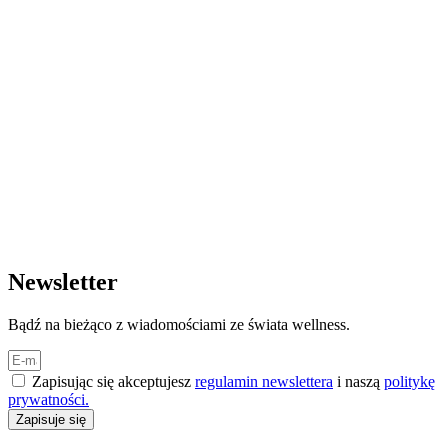
Newsletter
Bądź na bieżąco z wiadomościami ze świata wellness.
Zapisując się akceptujesz
regulamin newslettera
i naszą
politykę
prywatności.
Zapisuje się