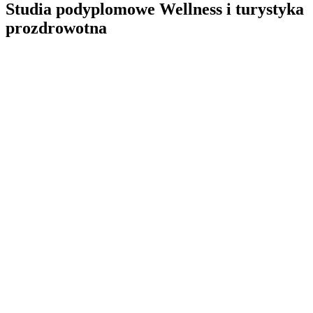
Studia podyplomowe Wellness i turystyka
prozdrowotna