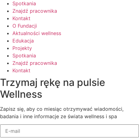
Spotkania
Znajdź pracownika
Kontakt
O Fundacji
Aktualności wellness
Edukacja
Projekty
Spotkania
Znajdź pracownika
Kontakt
Trzymaj rękę na pulsie
Wellness
Zapisz się, aby co miesiąc otrzymywać wiadomości,
badania i inne informacje ze świata wellness i spa