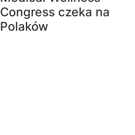
Congress czeka na
Polaków