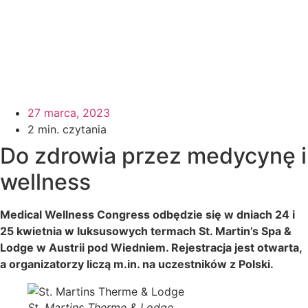
27 marca, 2023
2 min. czytania
Do zdrowia przez medycynę i
wellness
Medical Wellness Congress odbędzie się w dniach 24 i
25 kwietnia w luksusowych termach St. Martin’s Spa &
Lodge w Austrii pod Wiedniem. Rejestracja jest otwarta,
a organizatorzy liczą m.in. na uczestników z Polski.
St. Martins Therme & Lodge