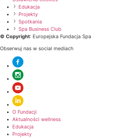
Edukacja
Projekty
Spotkania
Spa Business Club
©️
Copyright
: Europejska Fundacja Spa
Obserwuj nas w social mediach
O Fundacji
Aktualności wellness
Edukacja
Projekty