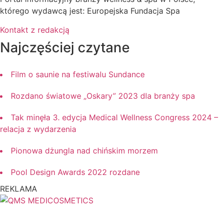
którego wydawcą jest: Europejska Fundacja Spa
Kontakt z redakcją
Najczęściej czytane
Film o saunie na festiwalu Sundance
Rozdano światowe „Oskary” 2023 dla branży spa
Tak minęła 3. edycja Medical Wellness Congress 2024 –
relacja z wydarzenia
Pionowa dżungla nad chińskim morzem
Pool Design Awards 2022 rozdane
REKLAMA