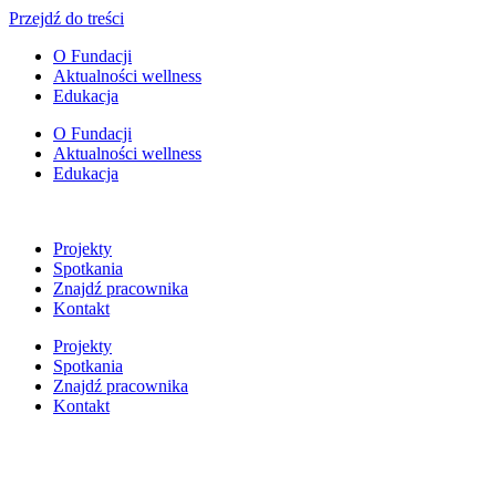
Przejdź do treści
O Fundacji
Aktualności wellness
Edukacja
O Fundacji
Aktualności wellness
Edukacja
Projekty
Spotkania
Znajdź pracownika
Kontakt
Projekty
Spotkania
Znajdź pracownika
Kontakt